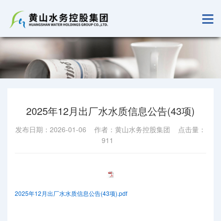
2025年12月出厂水水质信息公告(43项)
发布日期：2026-01-06 作者：黄山水务控股集团 点击量：
911
2025年12月出厂水水质信息公告(43项).pdf