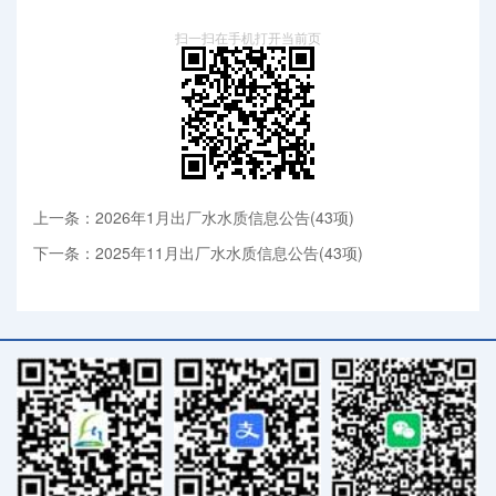
扫一扫在手机打开当前页
上一条：2026年1月出厂水水质信息公告(43项)
下一条：2025年11月出厂水水质信息公告(43项)