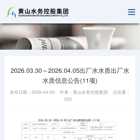
2026.03.30～2026.04.05出厂水水质出厂水
水质信息公告(11项)
发布日期：2026-04-09 作者：黄山水务控股集团 点击量：
622