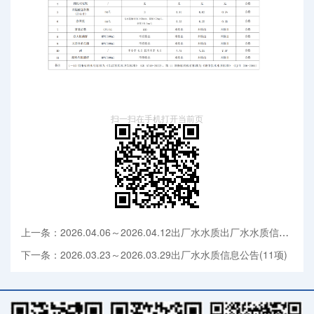
扫一扫在手机打开当前页
上一条：2026.04.06～2026.04.12出厂水水质出厂水水质信息公告(11项)
下一条：2026.03.23～2026.03.29出厂水水质信息公告(11项)