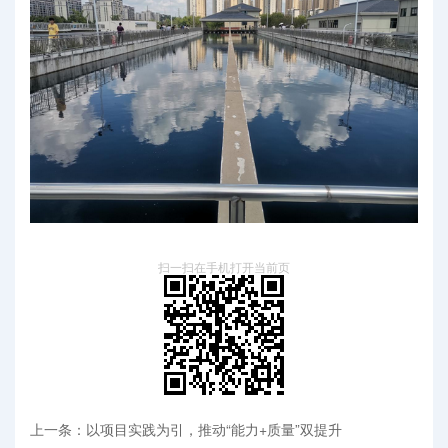
扫一扫在手机打开当前页
上一条：以项目实践为引，推动“能力+质量”双提升