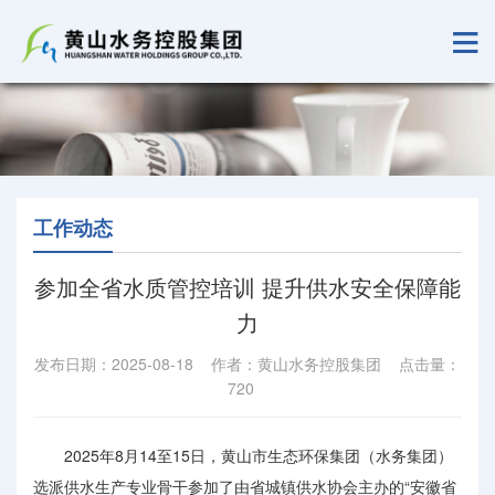
工作动态
参加全省水质管控培训 提升供水安全保障能
力
发布日期：2025-08-18 作者：黄山水务控股集团 点击量：
720
2025年8月14至15日，黄山市生态环保集团（水务集团）
选派供水生产专业骨干参加了由省城镇供水协会主办的“安徽省