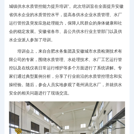
城镇供水水质管控能力提升培训”。此次培训旨在全面提升安徽
省供水企业的水质管控水平，提高各供水企业水质管理、水厂
运行管控及突发应急处理能力，保障人民群众的身体健康和社
会的稳定发展。安徽省各市、县公共供水行业主管部门以及供
水企业派人参加了培训。
培训会上，来自合肥水务集团及安徽城市水质检测技术有
限公司的专家，围绕水质管理、水处理技术、水厂工艺运行管
控以及在线仪表日常运行维护等多个方面进行了系统讲解。专
家们通过典型案例分析，分享了行业前沿的水质管控理念和实
操经验。随后，参会人员实地参观了亳州涡北水厂，并就供水
安全的相关问题进行了现场交流。