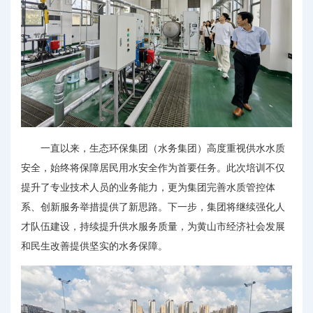
一直以来，生态环保集团（水务集团）高度重视供水水质
安全，始终将保障居民用水安全作为首要任务。此次培训不仅
提升了专业技术人员的业务能力，更为集团完善水质管控体
系、创新服务举措提供了新思路。下一步，集团将继续强化人
才队伍建设，持续提升供水服务质量，为黄山市经济社会发展
和民生改善提供坚实的水务保障。