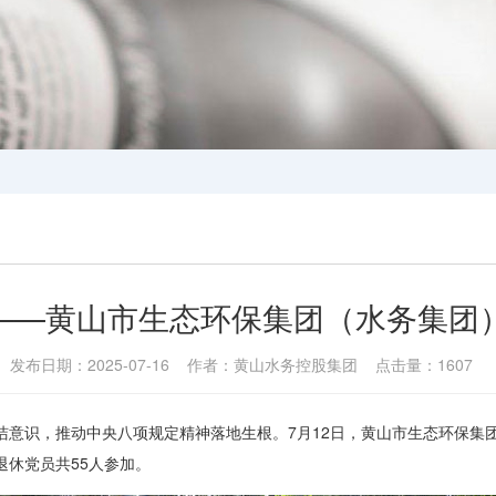
 ——黄山市生态环保集团（水务集团）
发布日期：2025-07-16 作者：黄山水务控股集团 点击量：1607
识，推动中央八项规定精神落地生根。7月12日，黄山市生态环保集团（
休党员共55人参加。