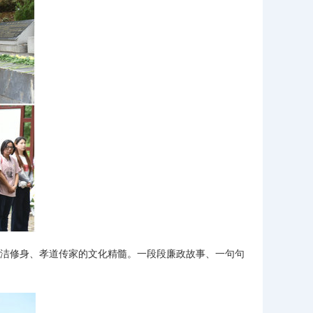
廉洁修身、孝道传家的文化精髓。一段段廉政故事、一句句