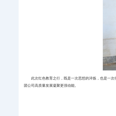
此次红色教育之行，既是一次思想的淬炼，也是一次行动
团公司高质量发展凝聚更强动能。