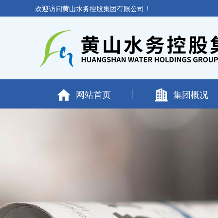
欢迎访问黄山水务控股集团有限公司！
网站首页
集团概况