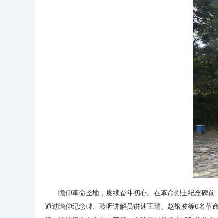
瞻仰革命圣地，赓续奋斗初心。在革命烈士纪念碑前，
通过瞻仰纪念碑、聆听讲解员讲述王瑞、赵银波等6名革