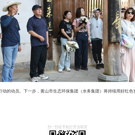
的动员。下一步，黄山市生态环保集团（水务集团）将持续用好红色资
扫一扫在手机打开当前页