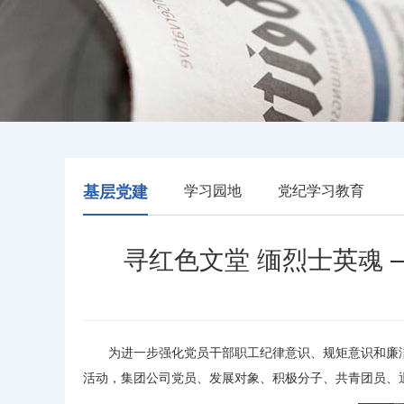
基层党建
学习园地
党纪学习教育
寻红色文堂 缅烈士英魂
为进一步强化党员干部职工纪律意识、规矩意识和廉洁意
活动，集团公司党员、发展对象、积极分子、共青团员、退