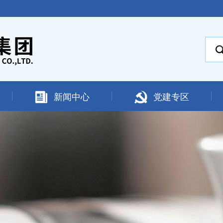
新闻中心
党建专区