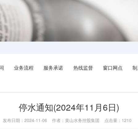
同
业务流程
服务承诺
热线监督
窗口网点
制
停水通知(2024年11月6日)
发布日期：2024-11-06 作者：黄山水务控股集团 点击量：1210