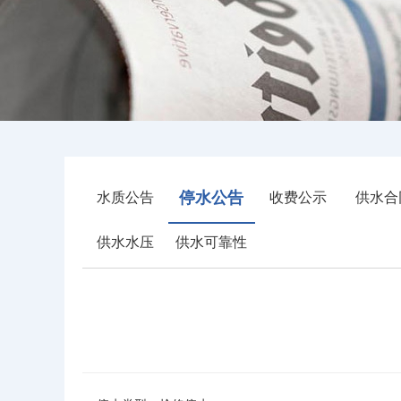
停水公告
水质公告
收费公示
供水合
供水水压
供水可靠性