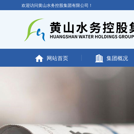
欢迎访问黄山水务控股集团有限公司！
网站首页
集团概况