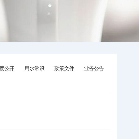
度公开
用水常识
政策文件
业务公告