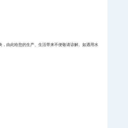
，由此给您的生产、生活带来不便敬请谅解。如遇用水