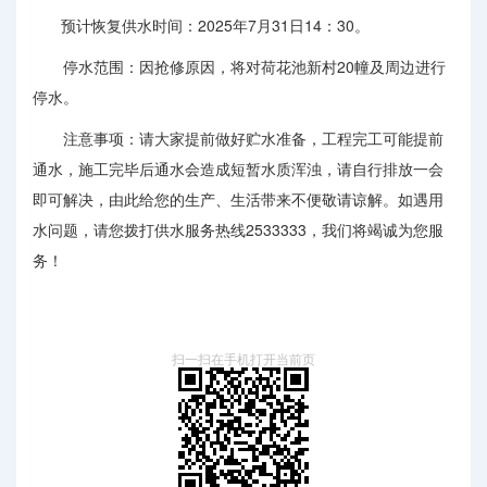
预计恢复供水时间：2025年7月31日14：30。
停水范围：因抢修原因，将对荷花池新村20幢及周边进行
停水。
注意事项：请大家提前做好贮水准备，工程完工可能提前
通水，施工完毕后通水会造成短暂水质浑浊，请自行排放一会
即可解决，由此给您的生产、生活带来不便敬请谅解。如遇用
水问题，请您拨打供水服务热线2533333，我们将竭诚为您服
务！
扫一扫在手机打开当前页