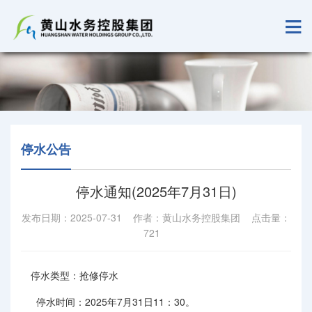
停水公告
停水通知(2025年7月31日)
发布日期：2025-07-31 作者：黄山水务控股集团 点击量：
721
停水类型：抢修停水
停水时间：2025年7月31日11：30。