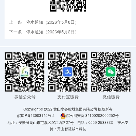
上一条：停水通知（2026年5月8日）
下一条：停水通知（2026年5月2日）
微信公众号
支付宝缴费
微信缴费
Copyright © 2022 黄山水务控股集团有限公司 版权所有
皖ICP备13003145号-2
皖公网安备 34100202000252号
地址：安徽省黄山市屯溪区滨江西路27号 电话：0559-2533333
技术支
持：
黄山智慧城市科技