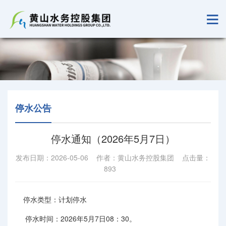
停水公告
停水通知（2026年5月7日）
发布日期：2026-05-06 作者：黄山水务控股集团 点击量：
893
停水类型：计划停水
停水时间：2026年5月7日08：30。