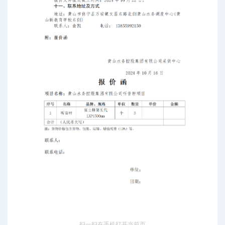
扫一扫在手机打开当前页