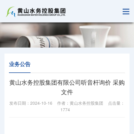
业务公告
黄山水务控股集团有限公司听音杆询价 采购
文件
发布日期：2024-10-16 作者：黄山水务控股集团 点击量：
1774