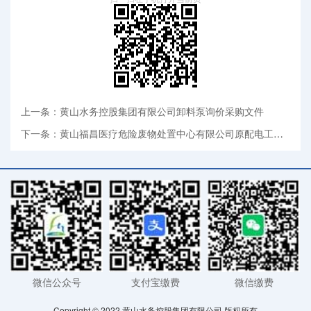
上一条：黄山水务控股集团有限公司卸料泵询价采购文件
下一条：黄山福昌医疗危险废物处置中心有限公司原配电工程改造项目询价招标采购结果公示
微信公众号
支付宝缴费
微信缴费
Copyright © 2022 黄山水务控股集团有限公司 版权所有