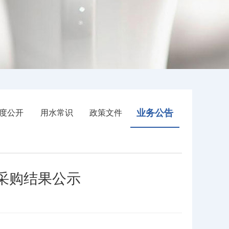
业务公告
度公开
用水常识
政策文件
采购结果公示