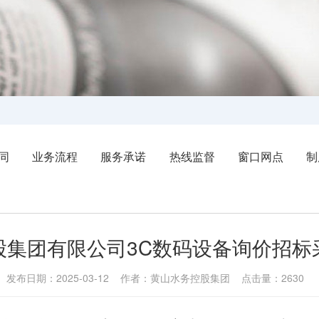
同
业务流程
服务承诺
热线监督
窗口网点
制
股集团有限公司3C数码设备询价招标
发布日期：2025-03-12 作者：黄山水务控股集团 点击量：2630