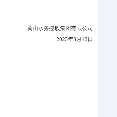
黄山水务控股集团有限公司
2025年3月12日