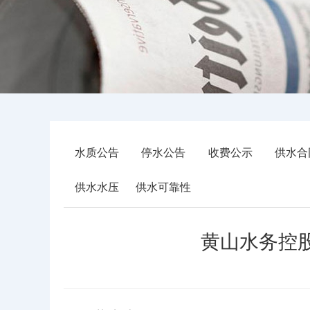
水质公告
停水公告
收费公示
供水合
供水水压
供水可靠性
黄山水务控