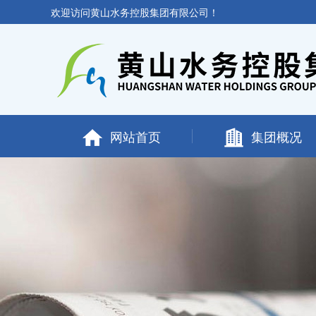
欢迎访问黄山水务控股集团有限公司！
网站首页
集团概况