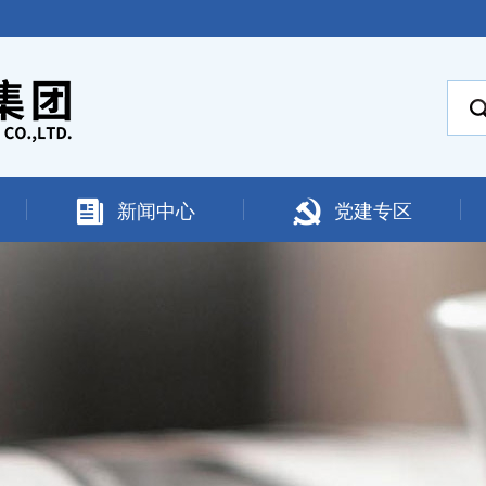
新闻中心
党建专区