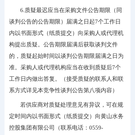
6.
质疑最迟应当在采购文件公告期限（同
谈判公告的公告期
限）届满之日起
7个工作日
内以书面形式（纸质提交）向采购人或代理机
构提出质疑。公告期限届满后获取谈判文件
的，质疑起始时间以谈判公告期限届满之日为
准。采购人或代理机构应当在收到质疑后7个
工作日内做出答复。（接受质疑的联系人和联
系方式详见本竞争性谈判公告第八项内容）
若供应商对质疑处理意见有异议，可在规
定时间内以书面形式（纸质提交）向
黄山水务
控股集团有限公司
（联系电话：
0559-