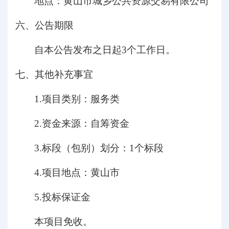
地点：黄山市城乡公共资源交易有限公司
六、公告期限
自本公告发布之日起
3个工作日。
七、其他补充事宜
1.项目类别：
服务类
2.资金来源：
自筹资金
3.标段（包别）划分：
1个标段
4.项目地点：
黄山市
5.投标保证金
本项目免收。