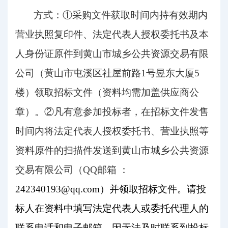
方式：
①采购文件获取时间内持有效期内
营业执照复印件、法定代表人授权委托书及本
人身份证原件到黄山市城乡公共资源交易有限
公司（黄山市屯溪区社屋前路1号昱东大厦5
楼）领取招标文件（资料均需加盖供应商公
章）。②凡有意参加投标者，在招标文件发售
时间内将法定代表人授权委托书、营业执照等
资料原件的扫描件发送到黄山市城乡公共资源
交易有限公司（QQ邮箱 ：
242340193@qq.com）并领取招标文件。请投
标人在资料中填写法定代表人或委托代理人的
联系电话和电子邮箱，因无法及时联系到投标