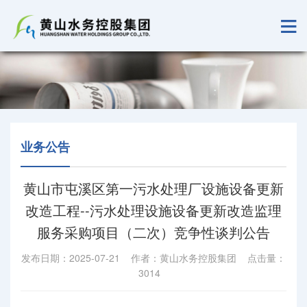
业务公告
黄山市屯溪区第一污水处理厂设施设备更新
改造工程--污水处理设施设备更新改造监理
服务采购项目（二次）竞争性谈判公告
发布日期：2025-07-21 作者：黄山水务控股集团 点击量：
3014