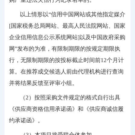
以上情形以
“信用中国网站或其他指定媒介
[国家税务总局网站、最高人民法院网站、国家
企业信用信息公示系统网站]以及中国政府采购
网”发布的为准，有限制期限的按规定期限执
行，无限制期限的按投标截止时间前12个月计
算。在推荐成交候选人前由代理机构进行查询
并将结果反馈至评审小组。
（
2）按照采购文件规定的格式自行出具
《供应商资格信用承诺函》和《供应商诚信履
约承诺函》。
（
3）本项目接受联合体
参加
。