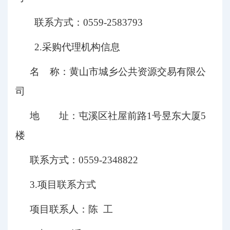
联系方式：
0559-2583793
2.
采购代理机构信息
名
称：
黄山市城乡公共资源交易有限公
司
地 址：
屯溪区社屋前路
1
号昱东大厦
5
楼
联系方式：
0559-2348822
3.
项目联系方式
项目联系人：
陈
工