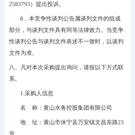
2583793
）提出投诉。
8．
本竞争性谈判公告属谈判文件的组成
部分，与谈判文件具有同等法律效力。当竞争
性谈判公告与谈判文件表述不一致时，以谈判
文件为准。
八、凡对本次采购提出询问，请按以下方式联
系
。
1.
采购人信息
名
称：
黄山水务控股集团有限公司
地
址：
黄山市休宁县万安镇文昌东路
23
号