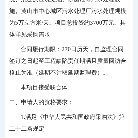
施。黄山市中心城区污水处理厂污水处理规模
为5万立方米/天。项目总投资约3700万元
。
具
体详见采购需求
合同履行期限：
270日历天，自监理合同
签订之日起至工程缺陷责任期满且质量回访合
格止为准（延期不计取延期监理费）。
本项目接受联合体。
二、申请人的资格要求：
1.满足《中华人民共和国政府采购法》第
二十二条规定。