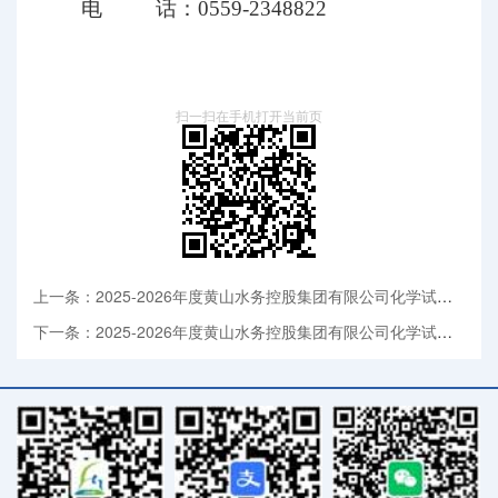
电
话：
0559-2348822
扫一扫在手机打开当前页
上一条：2025-2026年度黄山水务控股集团有限公司化学试剂及化验器皿采购项目终止公告
下一条：2025-2026年度黄山水务控股集团有限公司化学试剂及化验器皿项目询价采购文件