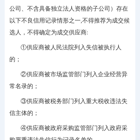
公司、不含具备独立法人资格的子公司）存在
以下不良信用记录情形之一,不得推荐为成交候
选人，不得确定为成交供应商:
①供应商被人民法院列入失信被执行人
的；
②供应商被市场监管部门列入企业经营异
常名录的；
③供应商被税务部门列入重大税收违法
失
信主体
的；
④供应商被政府采购监管部门列入政府采
购严重违法失信行为记录名单的。