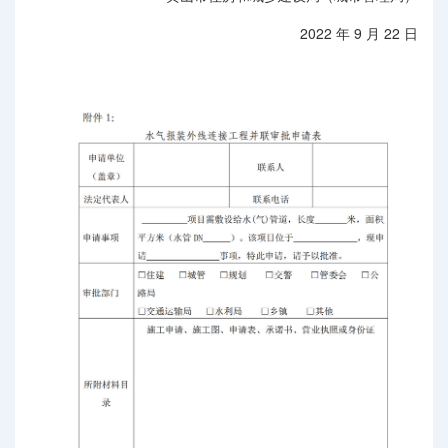
2022 年 9 月 22 日