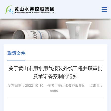
政策文件
关于黄山市用水用气报装外线工程并联审批
及承诺备案制的通知
发布日期：2022-10-10 作者：黄山水务控股集团 点击量：
9985