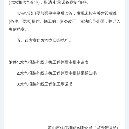
(供水和供气企业)，取消其“承诺备案制”资格。
4.审批部门要加强事中事后监管，发现未按有关建设标准
(条件、要求)操作、施工的，责令改正，依法给予处罚，并记入
失信档案。
五、该方案自发布之日起执行。
附件
1.水气报装外线连接工程并联审批申请表
2.水气报装外线连接工程并联审批结果通知书
3.水气报装外线工程施工承诺书
黄山市住房和城乡建设局（城市管理局）